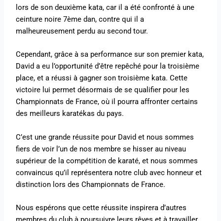
lors de son deuxième kata, car il a été confronté à une
ceinture noire 7ème dan, contre qui il a
malheureusement perdu au second tour.
Cependant, grâce à sa performance sur son premier kata,
David a eu l’opportunité d’être repêché pour la troisième
place, et a réussi à gagner son troisième kata. Cette
victoire lui permet désormais de se qualifier pour les
Championnats de France, où il pourra affronter certains
des meilleurs karatékas du pays.
C’est une grande réussite pour David et nous sommes
fiers de voir l’un de nos membre se hisser au niveau
supérieur de la compétition de karaté, et nous sommes
convaincus qu’il représentera notre club avec honneur et
distinction lors des Championnats de France.
Nous espérons que cette réussite inspirera d’autres
membres du club à poursuivre leurs rêves et à travailler