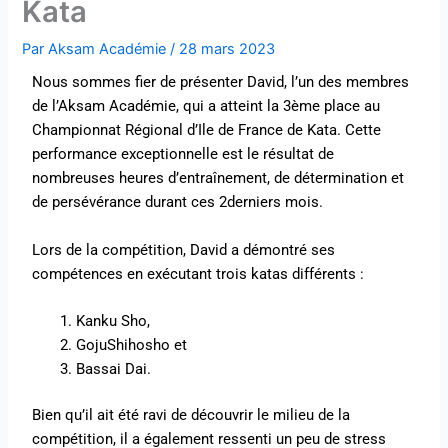
Kata
Par
Aksam Académie
/
28 mars 2023
Nous sommes fier de présenter David, l’un des membres
de l’Aksam Académie, qui a atteint la 3ème place au
Championnat Régional d’Ile de France de Kata. Cette
performance exceptionnelle est le résultat de
nombreuses heures d’entraînement, de détermination et
de persévérance durant ces 2derniers mois.
Lors de la compétition, David a démontré ses
compétences en exécutant trois katas différents :
Kanku Sho,
GojuShihosho et
Bassai Dai.
Bien qu’il ait été ravi de découvrir le milieu de la
compétition, il a également ressenti un peu de stress