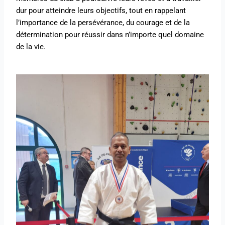
dur pour atteindre leurs objectifs, tout en rappelant
l’importance de la persévérance, du courage et de la
détermination pour réussir dans n’importe quel domaine
de la vie.