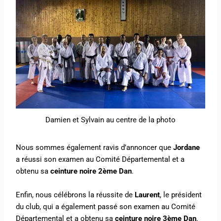
Damien et Sylvain au centre de la photo
Nous sommes également ravis d’annoncer que
Jordane
a réussi son examen au Comité Départemental et a
obtenu sa
ceinture noire 2ème Dan
.
Enfin, nous célébrons la réussite de
Laurent
, le président
du club, qui a également passé son examen au Comité
Départemental et a obtenu sa
ceinture noire 3ème Dan
.