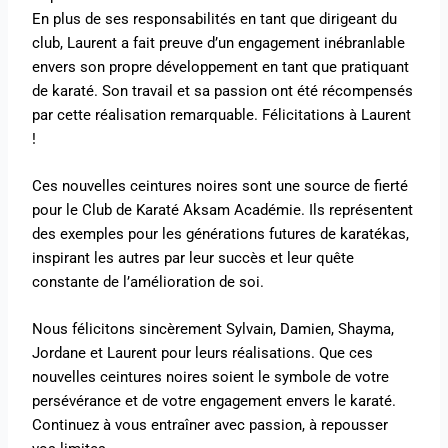
En plus de ses responsabilités en tant que dirigeant du
club, Laurent a fait preuve d’un engagement inébranlable
envers son propre développement en tant que pratiquant
de karaté. Son travail et sa passion ont été récompensés
par cette réalisation remarquable. Félicitations à Laurent
!
Ces nouvelles ceintures noires sont une source de fierté
pour le Club de Karaté Aksam Académie. Ils représentent
des exemples pour les générations futures de karatékas,
inspirant les autres par leur succès et leur quête
constante de l’amélioration de soi.
Nous félicitons sincèrement Sylvain, Damien, Shayma,
Jordane et Laurent pour leurs réalisations. Que ces
nouvelles ceintures noires soient le symbole de votre
persévérance et de votre engagement envers le karaté.
Continuez à vous entraîner avec passion, à repousser