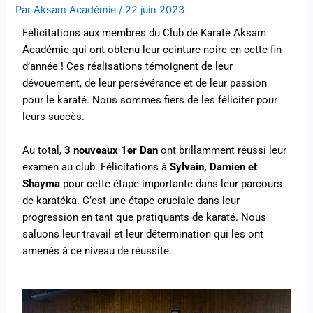
Par
Aksam Académie
/
22 juin 2023
Félicitations aux membres du Club de Karaté Aksam
Académie qui ont obtenu leur ceinture noire en cette fin
d’année ! Ces réalisations témoignent de leur
dévouement, de leur persévérance et de leur passion
pour le karaté. Nous sommes fiers de les féliciter pour
leurs succès.
Au total,
3 nouveaux 1er Dan
ont brillamment réussi leur
examen au club. Félicitations à
Sylvain, Damien et
Shayma
pour cette étape importante dans leur parcours
de karatéka. C’est une étape cruciale dans leur
progression en tant que pratiquants de karaté. Nous
saluons leur travail et leur détermination qui les ont
amenés à ce niveau de réussite.