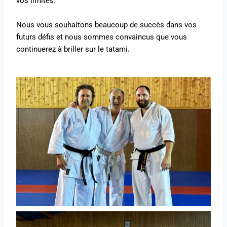
vos limites.
Nous vous souhaitons beaucoup de succès dans vos
futurs défis et nous sommes convaincus que vous
continuerez à briller sur le tatami.