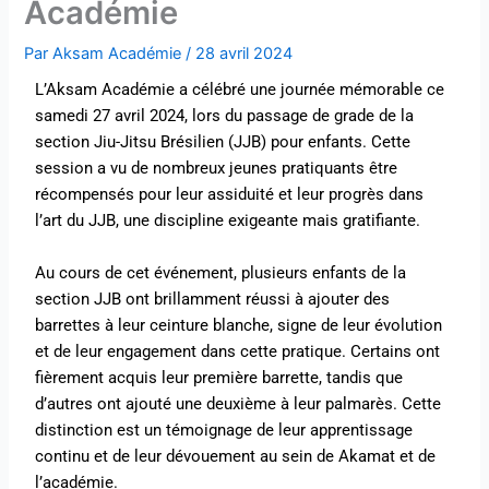
Académie
Par
Aksam Académie
/
28 avril 2024
L’Aksam Académie a célébré une journée mémorable ce
samedi 27 avril 2024, lors du passage de grade de la
section Jiu-Jitsu Brésilien (JJB) pour enfants. Cette
session a vu de nombreux jeunes pratiquants être
récompensés pour leur assiduité et leur progrès dans
l’art du JJB, une discipline exigeante mais gratifiante.
Au cours de cet événement, plusieurs enfants de la
section JJB ont brillamment réussi à ajouter des
barrettes à leur ceinture blanche, signe de leur évolution
et de leur engagement dans cette pratique. Certains ont
fièrement acquis leur première barrette, tandis que
d’autres ont ajouté une deuxième à leur palmarès. Cette
distinction est un témoignage de leur apprentissage
continu et de leur dévouement au sein de Akamat et de
l’académie.