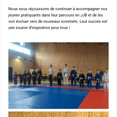
Nous nous réjouissons de continuer à accompagner nos
jeunes pratiquants dans leur parcours en JJB et de les
voir évoluer vers de nouveaux sommets. Leur succès est
une source d’inspiration pour tous !