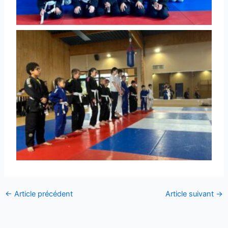
←
Article précédent
Article suivant
→