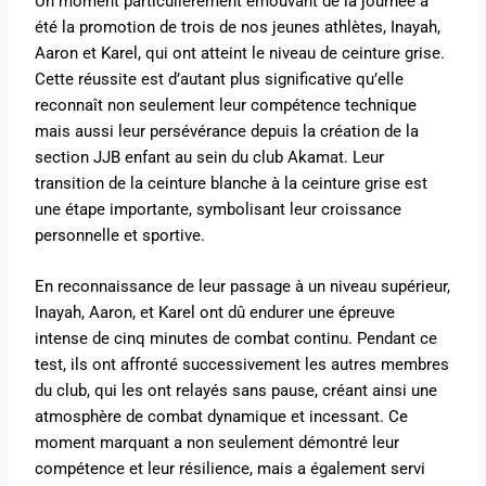
Un moment particulièrement émouvant de la journée a
été la promotion de trois de nos jeunes athlètes, Inayah,
Aaron et Karel, qui ont atteint le niveau de ceinture grise.
Cette réussite est d’autant plus significative qu’elle
reconnaît non seulement leur compétence technique
mais aussi leur persévérance depuis la création de la
section JJB enfant au sein du club Akamat. Leur
transition de la ceinture blanche à la ceinture grise est
une étape importante, symbolisant leur croissance
personnelle et sportive.
En reconnaissance de leur passage à un niveau supérieur,
Inayah, Aaron, et Karel ont dû endurer une épreuve
intense de cinq minutes de combat continu. Pendant ce
test, ils ont affronté successivement les autres membres
du club, qui les ont relayés sans pause, créant ainsi une
atmosphère de combat dynamique et incessant. Ce
moment marquant a non seulement démontré leur
compétence et leur résilience, mais a également servi