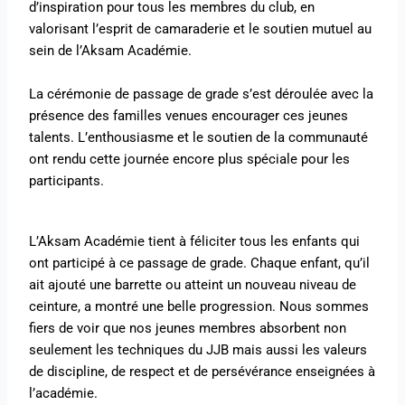
d’inspiration pour tous les membres du club, en
valorisant l’esprit de camaraderie et le soutien mutuel au
sein de l’Aksam Académie.
La cérémonie de passage de grade s’est déroulée avec la
présence des familles venues encourager ces jeunes
talents. L’enthousiasme et le soutien de la communauté
ont rendu cette journée encore plus spéciale pour les
participants.
L’Aksam Académie tient à féliciter tous les enfants qui
ont participé à ce passage de grade. Chaque enfant, qu’il
ait ajouté une barrette ou atteint un nouveau niveau de
ceinture, a montré une belle progression. Nous sommes
fiers de voir que nos jeunes membres absorbent non
seulement les techniques du JJB mais aussi les valeurs
de discipline, de respect et de persévérance enseignées à
l’académie.