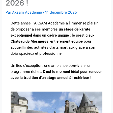
2026 !
Par
Aksam Académie
/
11 décembre 2025
Cette année, l’AKSAM Académie a l’immense plaisir
de proposer à ses membres
un stage de karaté
exceptionnel dans un cadre unique
: le prestigieux
Château de Mesnières
, entièrement équipé pour
accueillir des activités d’arts martiaux grâce à son
dojo spacieux et professionnel.
Un lieu d’exception, une ambiance conviviale, un
programme riche…
C’est le moment idéal pour renouer
avec la tradition d’un stage annuel à l’extérieur !