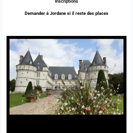
Inscriptions
Demander à Jordane si il reste des places