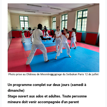
Photo prise au Château de Mesnières - stage du Seibukan Paris 12 de juillet 2025
Un programme complet sur deux jours (samedi à
dimanche)
Stage ouvert aux ados et adultes. Toute personne
mineure doit venir accompagnée d’un parent