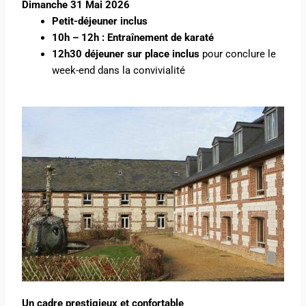
Dimanche 31 Mai 2026
Petit-déjeuner inclus
10h – 12h : Entraînement de karaté
12h30 déjeuner sur place inclus
pour conclure le
week-end dans la convivialité
Un cadre prestigieux et confortable