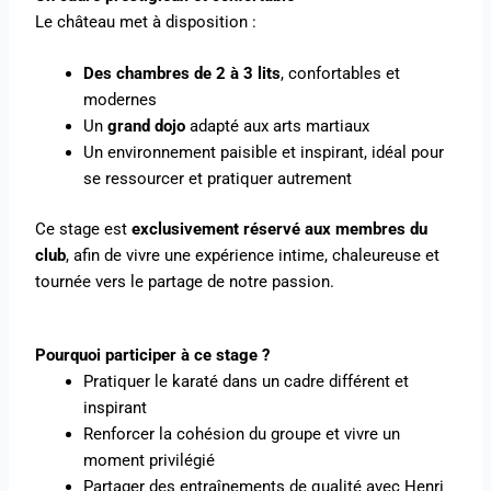
Le château met à disposition :
Des chambres de 2 à 3 lits
, confortables et
modernes
Un
grand dojo
adapté aux arts martiaux
Un environnement paisible et inspirant, idéal pour
se ressourcer et pratiquer autrement
Ce stage est
exclusivement réservé aux membres du
club
, afin de vivre une expérience intime, chaleureuse et
tournée vers le partage de notre passion.
Pourquoi participer à ce stage ?
Pratiquer le karaté dans un cadre différent et
inspirant
Renforcer la cohésion du groupe et vivre un
moment privilégié
Partager des entraînements de qualité avec Henri