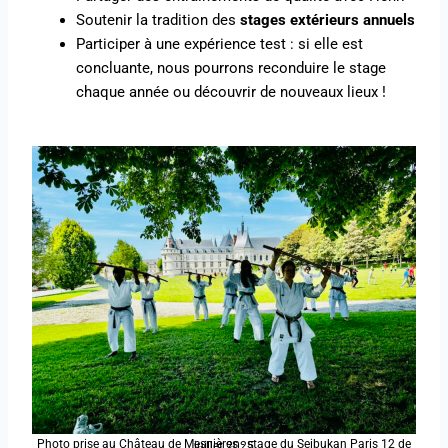
Soutenir la tradition des
stages extérieurs annuels
Participer à une expérience test : si elle est
concluante, nous pourrons reconduire le stage
chaque année ou découvrir de nouveaux lieux !
Photo prise au Château de Mesnières - stage du Seibukan Paris 12 de juillet 2025