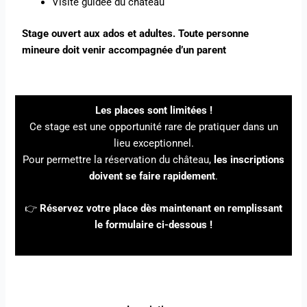
Visite guidée du château
Stage ouvert aux ados et adultes. Toute personne
mineure doit venir accompagnée d’un parent
Les places sont limitées !
Ce stage est une opportunité rare de pratiquer dans un
lieu exceptionnel.
Pour permettre la réservation du château,
les inscriptions
doivent se faire rapidement
.
👉
Réservez votre place dès maintenant en remplissant
le formulaire ci-dessous !