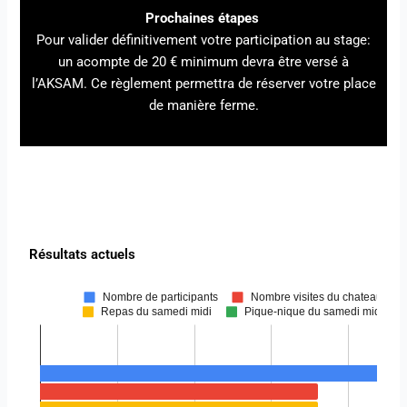
Prochaines étapes
Pour valider définitivement votre participation au stage:
un acompte de 20 € minimum devra être versé à
l’AKSAM. Ce règlement permettra de réserver votre place
de manière ferme.
Résultats actuels