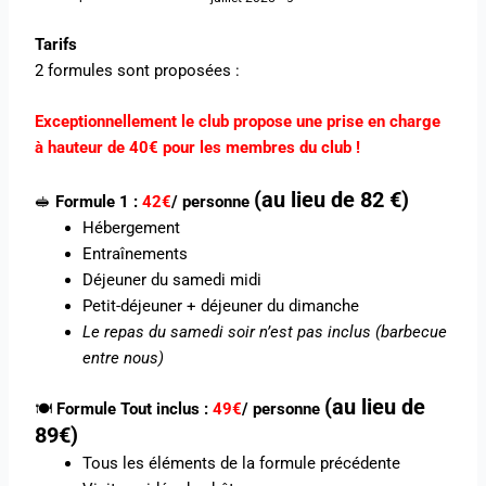
Tarifs
2 formules sont proposées :
Exceptionnellement le club propose une prise en charge
à hauteur de 40€ pour les membres du club !
(au lieu de 82 €)
🥪
Formule 1 :
42€
/ personne
Hébergement
Entraînements
Déjeuner du samedi midi
Petit-déjeuner + déjeuner du dimanche
Le repas du samedi soir n’est pas inclus (barbecue
entre nous)
(au lieu de
🍽️
Formule Tout inclus :
49€
/ personne
89€)
Tous les éléments de la formule précédente