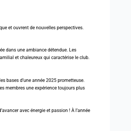
que et ouvrent de nouvelles perspectives.
oirée dans une ambiance détendue. Les
amilial et chaleureux qui caractérise le club.
 les bases d’une année 2025 prometteuse.
à ses membres une expérience toujours plus
d’avancer avec énergie et passion ! À l’année