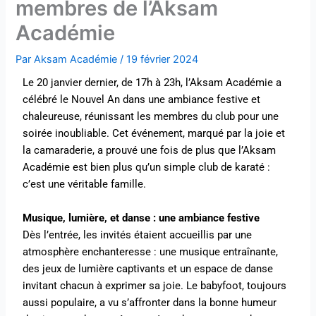
membres de l’Aksam
Académie
Par
Aksam Académie
/
19 février 2024
Le 20 janvier dernier, de 17h à 23h, l’Aksam Académie a
célébré le Nouvel An dans une ambiance festive et
chaleureuse, réunissant les membres du club pour une
soirée inoubliable. Cet événement, marqué par la joie et
la camaraderie, a prouvé une fois de plus que l’Aksam
Académie est bien plus qu’un simple club de karaté :
c’est une véritable famille.
Musique, lumière, et danse : une ambiance festive
Dès l’entrée, les invités étaient accueillis par une
atmosphère enchanteresse : une musique entraînante,
des jeux de lumière captivants et un espace de danse
invitant chacun à exprimer sa joie. Le babyfoot, toujours
aussi populaire, a vu s’affronter dans la bonne humeur