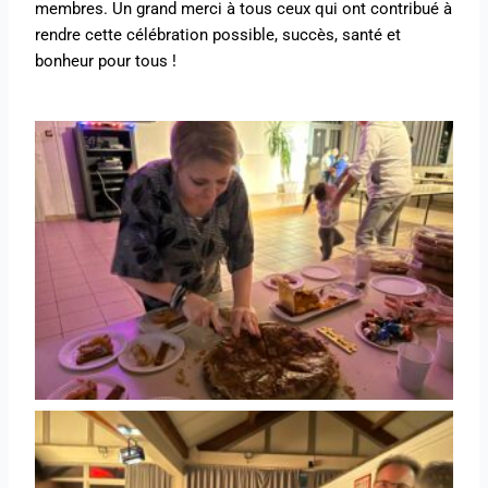
membres. Un grand merci à tous ceux qui ont contribué à
rendre cette célébration possible, succès, santé et
bonheur pour tous !