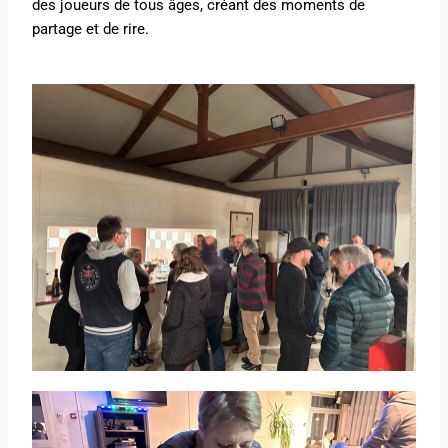
des joueurs de tous âges, créant des moments de
partage et de rire.