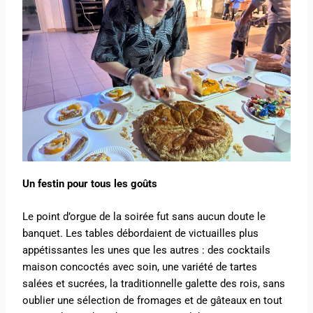
Un festin pour tous les goûts
Le point d’orgue de la soirée fut sans aucun doute le
banquet. Les tables débordaient de victuailles plus
appétissantes les unes que les autres : des cocktails
maison concoctés avec soin, une variété de tartes
salées et sucrées, la traditionnelle galette des rois, sans
oublier une sélection de fromages et de gâteaux en tout