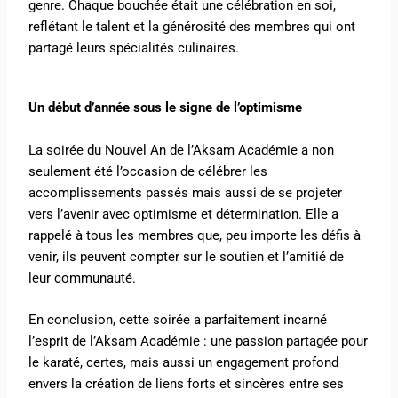
genre. Chaque bouchée était une célébration en soi,
reflétant le talent et la générosité des membres qui ont
partagé leurs spécialités culinaires.
Un début d’année sous le signe de l’optimisme
La soirée du Nouvel An de l’Aksam Académie a non
seulement été l’occasion de célébrer les
accomplissements passés mais aussi de se projeter
vers l’avenir avec optimisme et détermination. Elle a
rappelé à tous les membres que, peu importe les défis à
venir, ils peuvent compter sur le soutien et l’amitié de
leur communauté.
En conclusion, cette soirée a parfaitement incarné
l’esprit de l’Aksam Académie : une passion partagée pour
le karaté, certes, mais aussi un engagement profond
envers la création de liens forts et sincères entre ses