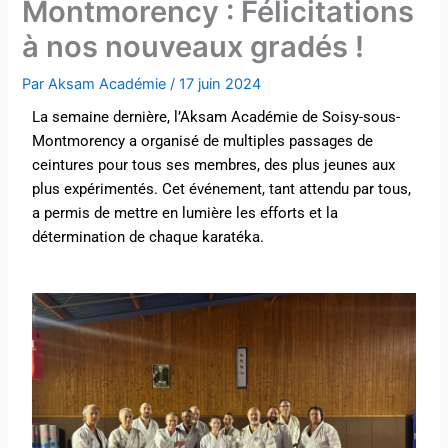
Montmorency : Félicitations
à nos nouveaux gradés !
Par
Aksam Académie
/
17 juin 2024
La semaine dernière, l’Aksam Académie de Soisy-sous-
Montmorency a organisé de multiples passages de
ceintures pour tous ses membres, des plus jeunes aux
plus expérimentés. Cet événement, tant attendu par tous,
a permis de mettre en lumière les efforts et la
détermination de chaque karatéka.