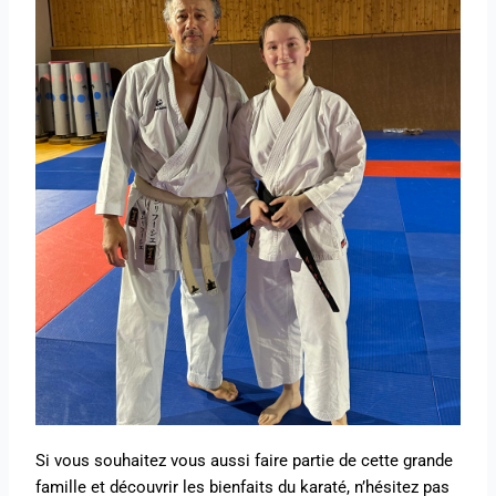
Si vous souhaitez vous aussi faire partie de cette grande
famille et découvrir les bienfaits du karaté, n’hésitez pas