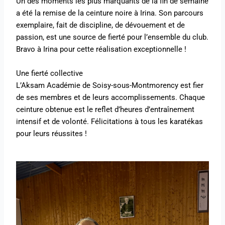
Un des moments les plus marquants de la fin de semaine
a été la remise de la ceinture noire à Irina. Son parcours
exemplaire, fait de discipline, de dévouement et de
passion, est une source de fierté pour l’ensemble du club.
Bravo à Irina pour cette réalisation exceptionnelle !
Une fierté collective
L’Aksam Académie de Soisy-sous-Montmorency est fier
de ses membres et de leurs accomplissements. Chaque
ceinture obtenue est le reflet d’heures d’entraînement
intensif et de volonté. Félicitations à tous les karatékas
pour leurs réussites !