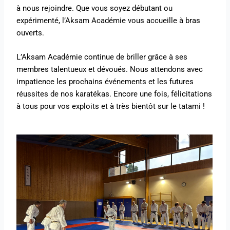
à nous rejoindre. Que vous soyez débutant ou
expérimenté, l’Aksam Académie vous accueille à bras
ouverts.
L’Aksam Académie continue de briller grâce à ses
membres talentueux et dévoués. Nous attendons avec
impatience les prochains événements et les futures
réussites de nos karatékas. Encore une fois, félicitations
à tous pour vos exploits et à très bientôt sur le tatami !