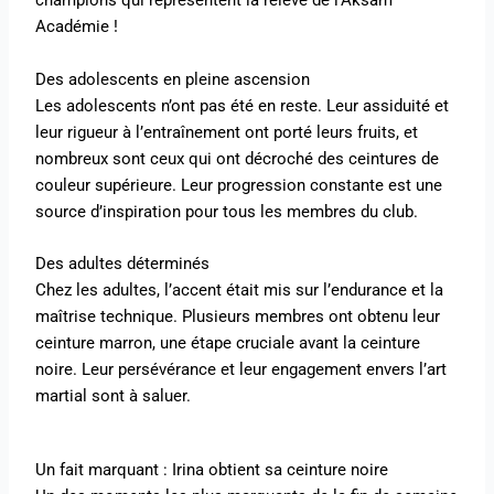
champions qui représentent la relève de l’Aksam
Académie !
Des adolescents en pleine ascension
Les adolescents n’ont pas été en reste. Leur assiduité et
leur rigueur à l’entraînement ont porté leurs fruits, et
nombreux sont ceux qui ont décroché des ceintures de
couleur supérieure. Leur progression constante est une
source d’inspiration pour tous les membres du club.
Des adultes déterminés
Chez les adultes, l’accent était mis sur l’endurance et la
maîtrise technique. Plusieurs membres ont obtenu leur
ceinture marron, une étape cruciale avant la ceinture
noire. Leur persévérance et leur engagement envers l’art
martial sont à saluer.
Un fait marquant : Irina obtient sa ceinture noire