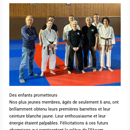
Des enfants prometteurs
Nos plus jeunes membres, âgés de seulement 6 ans, ont
brillamment obtenu leurs premières barrettes et leur
ceinture blanche jaune. Leur enthousiasme et leur
énergie étaient palpables. Félicitations à ces futurs