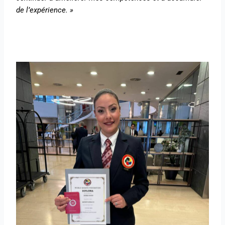
de l’expérience. »