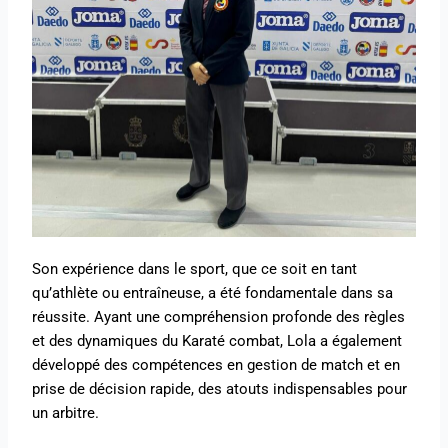
Son expérience dans le sport, que ce soit en tant
qu’athlète ou entraîneuse, a été fondamentale dans sa
réussite. Ayant une compréhension profonde des règles
et des dynamiques du Karaté combat, Lola a également
développé des compétences en gestion de match et en
prise de décision rapide, des atouts indispensables pour
un arbitre.