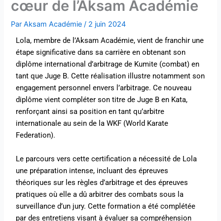
cœur de l’Aksam Académie
Par
Aksam Académie
/
2 juin 2024
Lola, membre de l’Aksam Académie, vient de franchir une
étape significative dans sa carrière en obtenant son
diplôme international d’arbitrage de Kumite (combat) en
tant que Juge B. Cette réalisation illustre notamment son
engagement personnel envers l’arbitrage. Ce nouveau
diplôme vient compléter son titre de Juge B en Kata,
renforçant ainsi sa position en tant qu’arbitre
internationale au sein de la WKF (World Karate
Federation).
Le parcours vers cette certification a nécessité de Lola
une préparation intense, incluant des épreuves
théoriques sur les règles d’arbitrage et des épreuves
pratiques où elle a dû arbitrer des combats sous la
surveillance d’un jury. Cette formation a été complétée
par des entretiens visant à évaluer sa compréhension