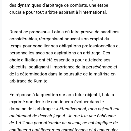
des dynamiques d’arbitrage de combats, une étape
cruciale pour tout arbitre aspirant à l’international.
Durant ce processus, Lola a dû faire preuve de sacrifices
considérables, réorganisant souvent son emploi du
temps pour concilier ses obligations professionnelles et
personnelles avec ses aspirations en arbitrage. Ces
choix difficiles ont été essentiels pour atteindre ses
objectifs, soulignant l’importance de la persévérance et
de la détermination dans la poursuite de la maîtrise en
arbitrage de Kumite.
En réponse à la question sur son futur objectif, Lola a
exprimé son désir de continuer à évoluer dans le
domaine de l’arbitrage :
« Effectivement, mon objectif est
maintenant de devenir juge A. Je me fixe une échéance
de 1 à 2 ans pour atteindre ce niveau, ce qui implique de
continuer à améliorer mes compétences et à accumuler