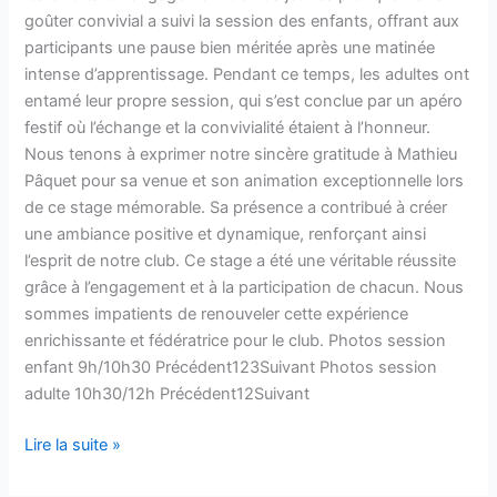
goûter convivial a suivi la session des enfants, offrant aux
participants une pause bien méritée après une matinée
intense d’apprentissage. Pendant ce temps, les adultes ont
entamé leur propre session, qui s’est conclue par un apéro
festif où l’échange et la convivialité étaient à l’honneur.
Nous tenons à exprimer notre sincère gratitude à Mathieu
Pâquet pour sa venue et son animation exceptionnelle lors
de ce stage mémorable. Sa présence a contribué à créer
une ambiance positive et dynamique, renforçant ainsi
l’esprit de notre club. Ce stage a été une véritable réussite
grâce à l’engagement et à la participation de chacun. Nous
sommes impatients de renouveler cette expérience
enrichissante et fédératrice pour le club. Photos session
enfant 9h/10h30 Précédent123Suivant Photos session
adulte 10h30/12h Précédent12Suivant
Lire la suite »