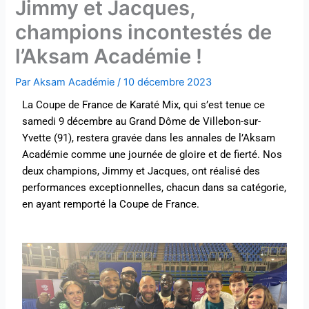
Jimmy et Jacques,
champions incontestés de
l’Aksam Académie !
Par
Aksam Académie
/
10 décembre 2023
La Coupe de France de Karaté Mix, qui s’est tenue ce
samedi 9 décembre au Grand Dôme de Villebon-sur-
Yvette (91), restera gravée dans les annales de l’Aksam
Académie comme une journée de gloire et de fierté. Nos
deux champions, Jimmy et Jacques, ont réalisé des
performances exceptionnelles, chacun dans sa catégorie,
en ayant remporté la Coupe de France.