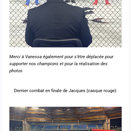
Merci à Vanessa également pour s’être déplacée pour
supporter nos champions et pour la réalisation des
photos
Dernier combat en finale de Jacques (casque rouge):