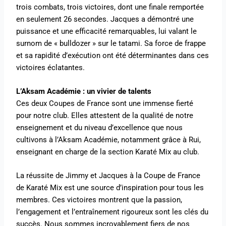
trois combats, trois victoires, dont une finale remportée
en seulement 26 secondes. Jacques a démontré une
puissance et une efficacité remarquables, lui valant le
surnom de « bulldozer » sur le tatami. Sa force de frappe
et sa rapidité d’exécution ont été déterminantes dans ces
victoires éclatantes.
L’Aksam Académie : un vivier de talents
Ces deux Coupes de France sont une immense fierté
pour notre club. Elles attestent de la qualité de notre
enseignement et du niveau d’excellence que nous
cultivons à l’Aksam Académie, notamment grâce à Rui,
enseignant en charge de la section Karaté Mix au club.
La réussite de Jimmy et Jacques à la Coupe de France
de Karaté Mix est une source d’inspiration pour tous les
membres. Ces victoires montrent que la passion,
l’engagement et l’entraînement rigoureux sont les clés du
succès. Nous sommes incroyablement fiers de nos