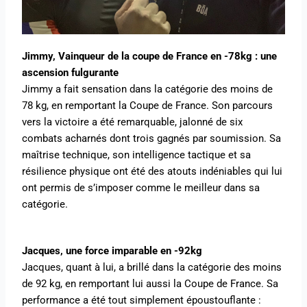
Jimmy, Vainqueur de la coupe de France en -78kg : une
ascension fulgurante
Jimmy a fait sensation dans la catégorie des moins de
78 kg, en remportant la Coupe de France. Son parcours
vers la victoire a été remarquable, jalonné de six
combats acharnés dont trois gagnés par soumission. Sa
maîtrise technique, son intelligence tactique et sa
résilience physique ont été des atouts indéniables qui lui
ont permis de s’imposer comme le meilleur dans sa
catégorie.
Jacques, une force imparable en -92kg
Jacques, quant à lui, a brillé dans la catégorie des moins
de 92 kg, en remportant lui aussi la Coupe de France. Sa
performance a été tout simplement époustouflante :