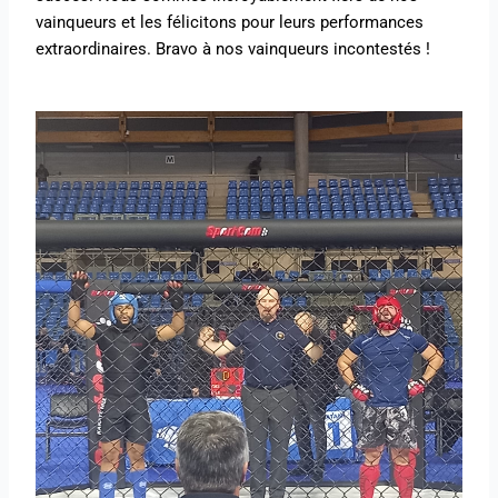
vainqueurs et les félicitons pour leurs performances
extraordinaires. Bravo à nos vainqueurs incontestés !