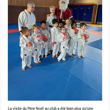
La visite du Père Noël au club a été bien plus qu’une