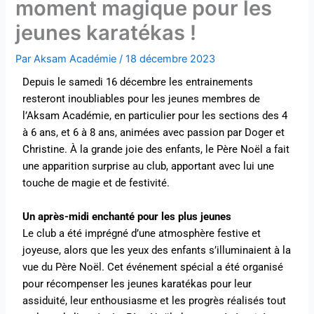
moment magique pour les
jeunes karatékas !
Par
Aksam Académie
/
18 décembre 2023
Depuis le samedi 16 décembre les entrainements
resteront inoubliables pour les jeunes membres de
l’Aksam Académie, en particulier pour les sections des 4
à 6 ans, et 6 à 8 ans, animées avec passion par Doger et
Christine. À la grande joie des enfants, le Père Noël a fait
une apparition surprise au club, apportant avec lui une
touche de magie et de festivité.
Un après-midi enchanté pour les plus jeunes
Le club a été imprégné d’une atmosphère festive et
joyeuse, alors que les yeux des enfants s’illuminaient à la
vue du Père Noël. Cet événement spécial a été organisé
pour récompenser les jeunes karatékas pour leur
assiduité, leur enthousiasme et les progrès réalisés tout