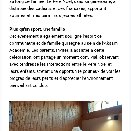
au long de l’année. Le Père Noël, dans sa générosité, a
distribué des cadeaux et des friandises, apportant
sourires et rires parmi nos jeunes athlètes.
Plus qu’un sport, une famille
Cet événement a également souligné l’esprit de
communauté et de famille qui règne au sein de l’Aksam
Académie. Les parents, invités à assister à cette
célébration, ont partagé un moment convivial, observant
avec tendresse les interactions entre le Père Noël et
leurs enfants. C’était une opportunité pour eux de voir les
progrès de leurs petits et d’apprécier l’environnement
bienveillant du club.