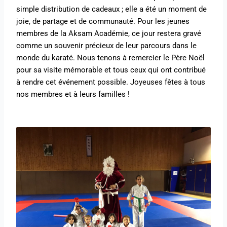
simple distribution de cadeaux ; elle a été un moment de
joie, de partage et de communauté. Pour les jeunes
membres de la Aksam Académie, ce jour restera gravé
comme un souvenir précieux de leur parcours dans le
monde du karaté. Nous tenons à remercier le Père Noël
pour sa visite mémorable et tous ceux qui ont contribué
à rendre cet événement possible. Joyeuses fêtes à tous
nos membres et à leurs familles !